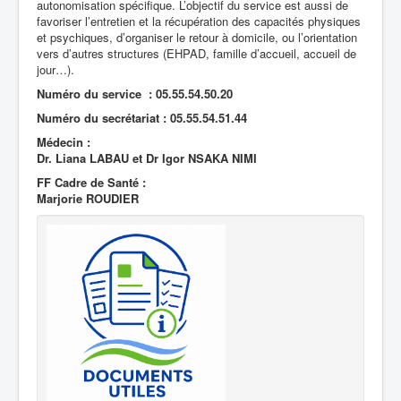
autonomisation spécifique. L’objectif du service est aussi de
favoriser l’entretien et la récupération des capacités physiques
et psychiques, d’organiser le retour à domicile, ou l’orientation
vers d’autres structures (EHPAD, famille d’accueil, accueil de
jour…).
Numéro du service : 05.55.54.50.20
Numéro du secrétariat : 05.55.54.51.44
Médecin :
Dr. Liana LABAU et Dr Igor NSAKA NIMI
FF Cadre de Santé :
Marjorie ROUDIER