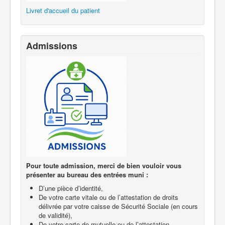
Livret d'accueil du patient
Admissions
Pour toute admission, merci de bien vouloir vous
présenter au bureau des entrées muni :
D’une pièce d’identité,
De votre carte vitale ou de l’attestation de droits
délivrée par votre caisse de Sécurité Sociale (en cours
de validité),
De votre carte de mutuelle ou de l’attestation