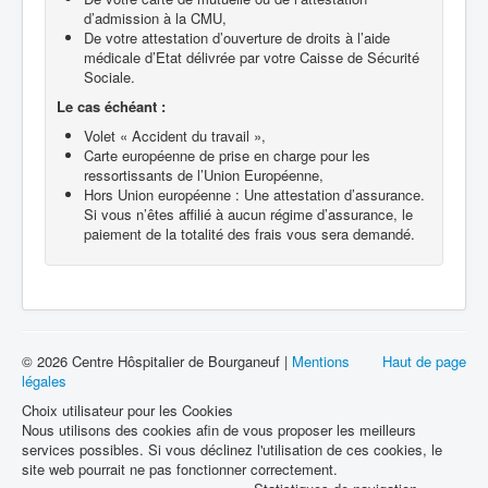
d’admission à la CMU,
De votre attestation d’ouverture de droits à l’aide
médicale d’Etat délivrée par votre Caisse de Sécurité
Sociale.
Le cas échéant :
Volet « Accident du travail »,
Carte européenne de prise en charge pour les
ressortissants de l’Union Européenne,
Hors Union européenne : Une attestation d’assurance.
Si vous n’êtes affilié à aucun régime d’assurance, le
paiement de la totalité des frais vous sera demandé.
© 2026 Centre Hôspitalier de Bourganeuf |
Mentions
Haut de page
légales
Choix utilisateur pour les Cookies
Nous utilisons des cookies afin de vous proposer les meilleurs
services possibles. Si vous déclinez l'utilisation de ces cookies, le
site web pourrait ne pas fonctionner correctement.