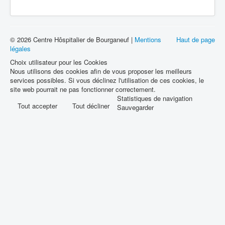
Santé Publique
© 2026 Centre Hôspitalier de Bourganeuf |
Mentions
Haut de page
légales
Choix utilisateur pour les Cookies
Nous utilisons des cookies afin de vous proposer les meilleurs
services possibles. Si vous déclinez l'utilisation de ces cookies, le
site web pourrait ne pas fonctionner correctement.
Statistiques de navigation
Tout accepter
Tout décliner
Sauvegarder